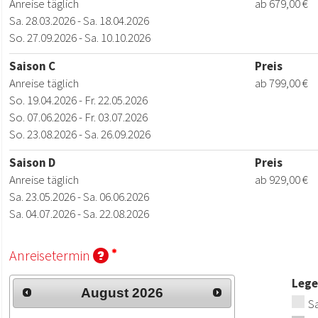
Anreise täglich
ab 679,00 €
Sa. 28.03.2026 - Sa. 18.04.2026
So. 27.09.2026 - Sa. 10.10.2026
Saison C
Preis
Anreise täglich
ab 799,00 €
So. 19.04.2026 - Fr. 22.05.2026
So. 07.06.2026 - Fr. 03.07.2026
So. 23.08.2026 - Sa. 26.09.2026
Saison D
Preis
Anreise täglich
ab 929,00 €
Sa. 23.05.2026 - Sa. 06.06.2026
Sa. 04.07.2026 - Sa. 22.08.2026
Anreisetermin
Leg
August
2026
Sa