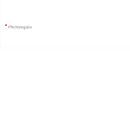
Pflichteingabe