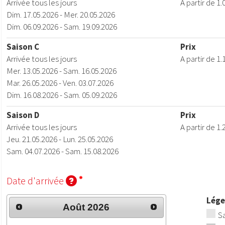
Arrivée tous les jours
A par
Dim. 17.05.2026 - Mer. 20.05.2026
Dim. 06.09.2026 - Sam. 19.09.2026
Saison C
Prix
Arrivée tous les jours
A par
Mer. 13.05.2026 - Sam. 16.05.2026
Mar. 26.05.2026 - Ven. 03.07.2026
Dim. 16.08.2026 - Sam. 05.09.2026
Saison D
Prix
Arrivée tous les jours
A par
Jeu. 21.05.2026 - Lun. 25.05.2026
Sam. 04.07.2026 - Sam. 15.08.2026
Date d'arrivée
Lég
Août
2026
Sa