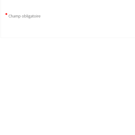
Champ obligatoire