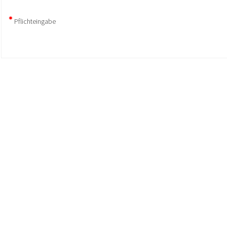
Pflichteingabe