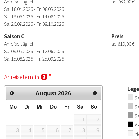
Anreise täglich
ab 769,00 €
Sa. 18.04.2026 - Fr. 08.05.2026
Sa. 13.06.2026 - Fr. 14.08.2026
Sa. 26.09.2026 - Fr. 09.10.2026
Saison C
Preis
Anreise täglich
ab 819,00 €
Sa. 09.05.2026 - Fr. 12.06.2026
Sa. 15.08.2026 - Fr. 25.09.2026
Anreisetermin
Leg
August
2026
Sa
S
Mo
Di
Mi
Do
Fr
Sa
So
Sa
1
2
Ak
3
4
5
6
7
8
9
ni